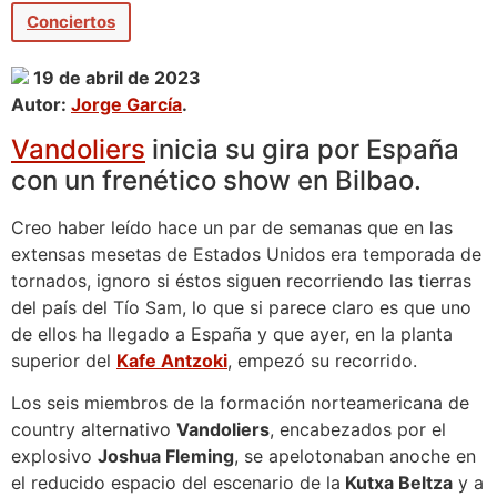
Conciertos
19 de abril de 2023
Autor:
Jorge García
.
Vandoliers
inicia su gira por España
con un frenético show en Bilbao.
Creo haber leído hace un par de semanas que en las
extensas mesetas de Estados Unidos era temporada de
tornados, ignoro si éstos siguen recorriendo las tierras
del país del Tío Sam, lo que si parece claro es que uno
de ellos ha llegado a España y que ayer, en la planta
superior del
Kafe Antzoki
, empezó su recorrido.
Los seis miembros de la formación norteamericana de
country alternativo
Vandoliers
, encabezados por el
explosivo
Joshua Fleming
, se apelotonaban anoche en
el reducido espacio del escenario de la
Kutxa Beltza
y a