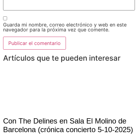
Guarda mi nombre, correo electrónico y web en este
navegador para la próxima vez que comente.
Artículos que te pueden interesar
Con The Delines en Sala El Molino de
Barcelona (crónica concierto 5-10-2025)