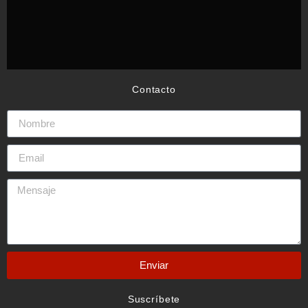
Contacto
Enviar
Suscríbete