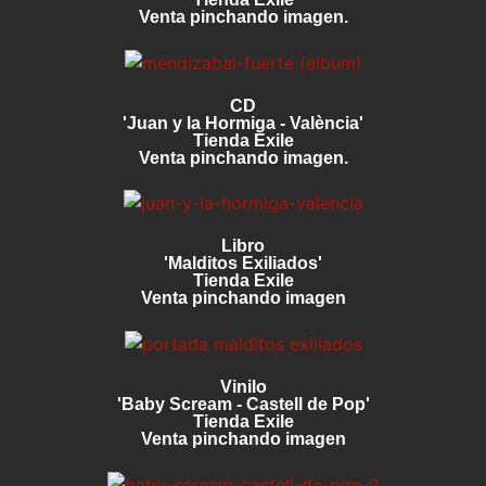
Venta pinchando imagen.
CD
'Juan y la Hormiga - València'
Tienda Exile
Venta pinchando imagen.
Libro
'Malditos Exiliados'
Tienda Exile
Venta pinchando imagen
Vinilo
'Baby Scream - Castell de Pop'
Tienda Exile
Venta pinchando imagen