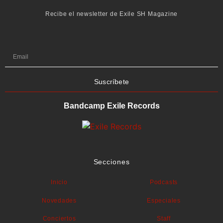
Recibe el newsletter de Exile SH Magazine
Suscríbete
Bandcamp Exile Records
Secciones
Inicio
Podcasts
Novedades
Especiales
Conciertos
Staff