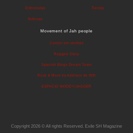
Entrevistas
Tienda
Noticias
Movement of Jah people
Común sin sentido
Ragged Glory
Spanish Blogs Dream Team
Rock & More by Addison de Witt
ESPACIO WOODY/JAGGER
Copyright 2026 © All rights Reserved. Exile SH Magazine