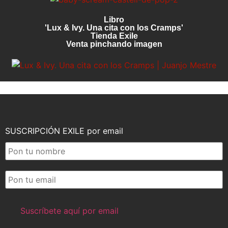
Libro
'Lux & Ivy. Una cita con los Cramps'
Tienda Exile
Venta pinchando imagen
SUSCRIPCIÓN EXILE por email