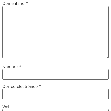
Comentario
*
Nombre
*
Correo electrónico
*
Web