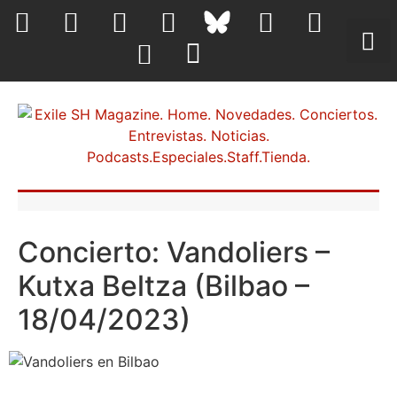
Concierto: Vandoliers –
Kutxa Beltza (Bilbao –
18/04/2023)