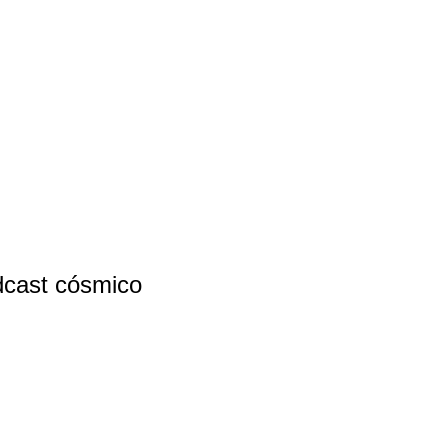
odcast cósmico