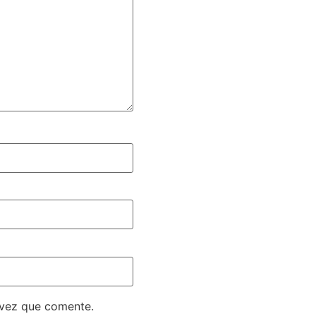
 vez que comente.