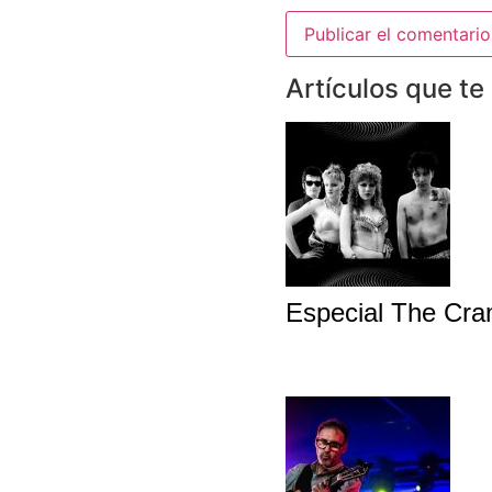
Artículos que te
Especial The Cram