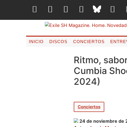
INICIO
DISCOS
CONCIERTOS
ENTRE
Ritmo, sabor
Cumbia Shoe
2024)
Conciertos
24 de noviembre de