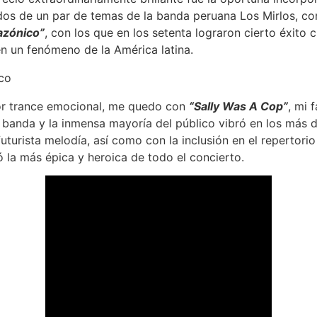
os de un par de temas de la banda peruana Los Mirlos, 
azónico”
, con los que en los setenta lograron cierto éxito
n un fenómeno de la América latina.
r trance emocional, me quedo con
“Sally Was A Cop”
, mi 
banda y la inmensa mayoría del público vibró en los más 
uturista melodía, así como con la inclusión en el repertorio
 la más épica y heroica de todo el concierto.