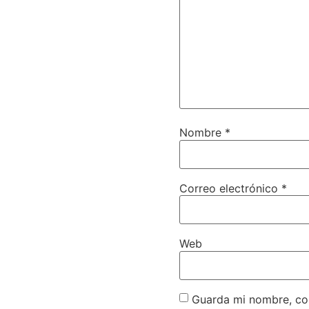
Nombre
*
Correo electrónico
*
Web
Guarda mi nombre, cor