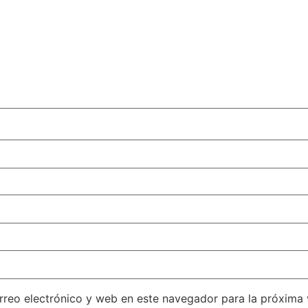
reo electrónico y web en este navegador para la próxima