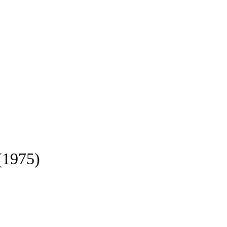
(1975)