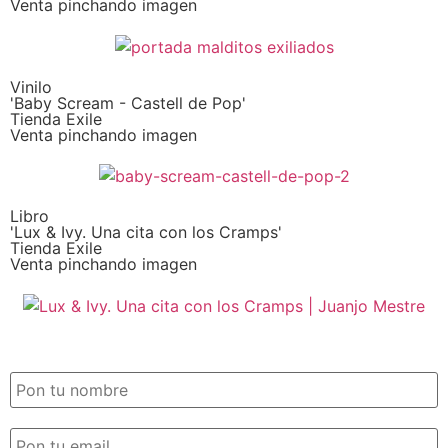
Venta pinchando imagen
Vinilo
'Baby Scream - Castell de Pop'
Tienda Exile
Venta pinchando imagen
Libro
'Lux & Ivy. Una cita con los Cramps'
Tienda Exile
Venta pinchando imagen
SUSCRIPCIÓN EXILE por email