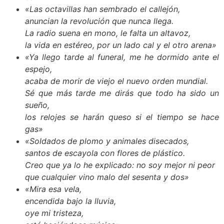
«Las octavillas han sembrado el callejón,
anuncian la revolución que nunca llega.
La radio suena en mono, le falta un altavoz,
la vida en estéreo, por un lado cal y el otro arena»
«Ya llego tarde al funeral, me he dormido ante el
espejo,
acaba de morir de viejo el nuevo orden mundial.
Sé que más tarde me dirás que todo ha sido un
sueño,
los relojes se harán queso si el tiempo se hace
gas»
«Soldados de plomo y animales disecados,
santos de escayola con flores de plástico.
Creo que ya lo he explicado: no soy mejor ni peor
que cualquier vino malo del sesenta y dos»
«Mira esa vela,
encendida bajo la lluvia,
oye mi tristeza,