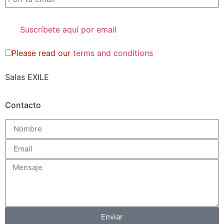
Please read our
terms and conditions
Salas EXILE
Contacto
Enviar