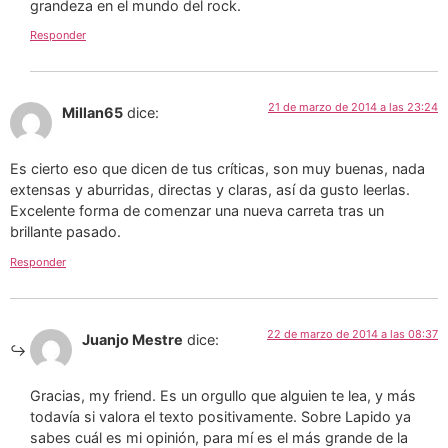
grandeza en el mundo del rock.
Responder
21 de marzo de 2014 a las 23:24
Millan65
dice:
Es cierto eso que dicen de tus críticas, son muy buenas, nada
extensas y aburridas, directas y claras, así da gusto leerlas.
Excelente forma de comenzar una nueva carreta tras un
brillante pasado.
Responder
22 de marzo de 2014 a las 08:37
Juanjo Mestre
dice:
Gracias, my friend. Es un orgullo que alguien te lea, y más
todavía si valora el texto positivamente. Sobre Lapido ya
sabes cuál es mi opinión, para mí es el más grande de la