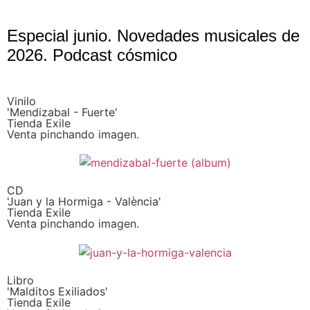
Especial junio. Novedades musicales de
2026. Podcast cósmico
Vinilo
'Mendizabal - Fuerte'
Tienda Exile
Venta pinchando imagen.
CD
'Juan y la Hormiga - València'
Tienda Exile
Venta pinchando imagen.
Libro
'Malditos Exiliados'
Tienda Exile