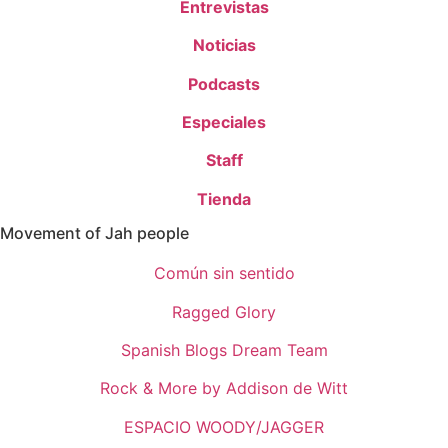
Entrevistas
Noticias
Podcasts
Especiales
Staff
Tienda
Movement of Jah people
Común sin sentido
Ragged Glory
Spanish Blogs Dream Team
Rock & More by Addison de Witt
ESPACIO WOODY/JAGGER