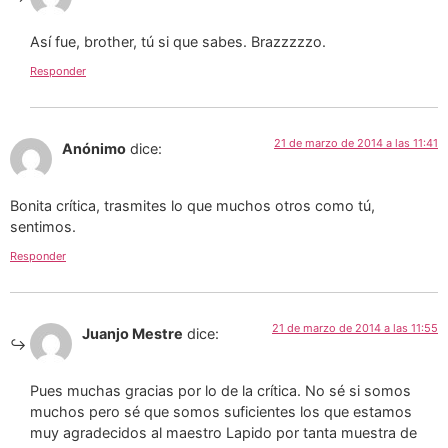
Así fue, brother, tú si que sabes. Brazzzzzo.
Responder
21 de marzo de 2014 a las 11:41
Anónimo
dice:
Bonita crítica, trasmites lo que muchos otros como tú,
sentimos.
Responder
21 de marzo de 2014 a las 11:55
Juanjo Mestre
dice:
Pues muchas gracias por lo de la crítica. No sé si somos
muchos pero sé que somos suficientes los que estamos
muy agradecidos al maestro Lapido por tanta muestra de