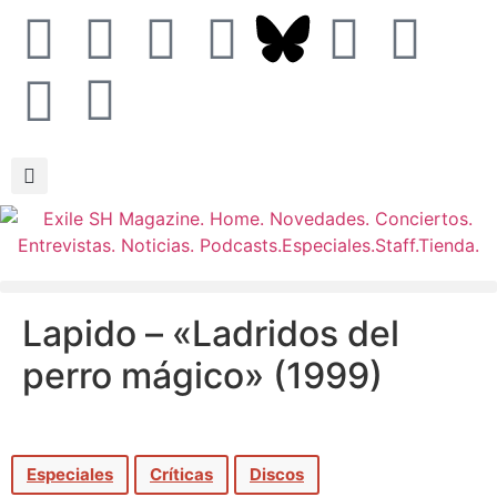
Lapido – «Ladridos del
perro mágico» (1999)
Especiales
Críticas
Discos