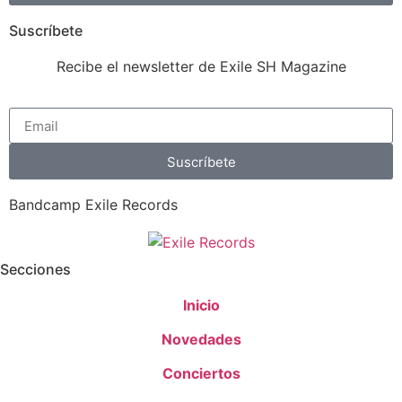
Suscríbete
Recibe el newsletter de Exile SH Magazine
Suscríbete
Bandcamp Exile Records
Secciones
Inicio
Novedades
Conciertos