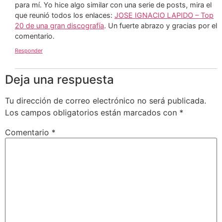
para mí. Yo hice algo similar con una serie de posts, mira el
que reunió todos los enlaces:
JOSE IGNACIO LAPIDO – Top
20 de una gran discografía
. Un fuerte abrazo y gracias por el
comentario.
Responder
Deja una respuesta
Tu dirección de correo electrónico no será publicada.
Los campos obligatorios están marcados con
*
Comentario
*