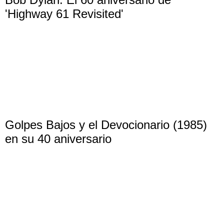
'Highway 61 Revisited'
Golpes Bajos y el Devocionario (1985)
en su 40 aniversario