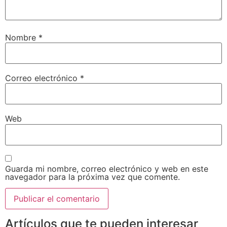
Nombre
*
Correo electrónico
*
Web
Guarda mi nombre, correo electrónico y web en este
navegador para la próxima vez que comente.
Artículos que te pueden interesar