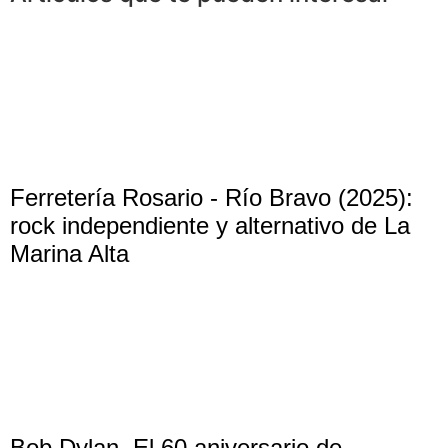
Ferretería Rosario - Río Bravo (2025):
rock independiente y alternativo de La
Marina Alta
Bob Dylan. El 60 aniversario de