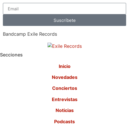
Suscríbete
Bandcamp Exile Records
Secciones
Inicio
Novedades
Conciertos
Entrevistas
Noticias
Podcasts