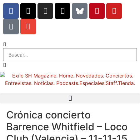
Crónica concierto
Barrence Whitfield – Loco
Club (Valencia) – 11-11-15