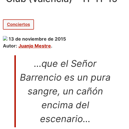
Conciertos
13 de noviembre de 2015
Autor:
Juanjo Mestre
.
…
que el Señor
Barrencio es un pura
sangre, un cañón
encima del
escenario
…