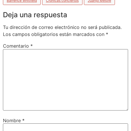
Barrence Whitfield
Crónicas conciertos
Juanjo Mestre
Deja una respuesta
Tu dirección de correo electrónico no será publicada.
Los campos obligatorios están marcados con
*
Comentario
*
Nombre
*