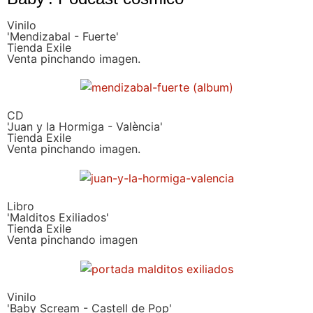
Vinilo
'Mendizabal - Fuerte'
Tienda Exile
Venta pinchando imagen.
CD
'Juan y la Hormiga - València'
Tienda Exile
Venta pinchando imagen.
Libro
'Malditos Exiliados'
Tienda Exile
Venta pinchando imagen
Vinilo
'Baby Scream - Castell de Pop'