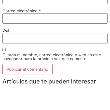
Correo electrónico
*
Web
Guarda mi nombre, correo electrónico y web en este
navegador para la próxima vez que comente.
Artículos que te pueden interesar