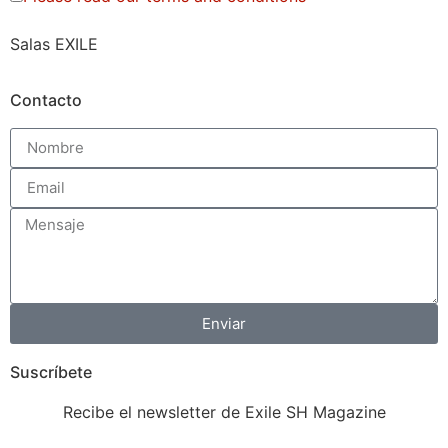
Salas EXILE
Contacto
Enviar
Suscríbete
Recibe el newsletter de Exile SH Magazine