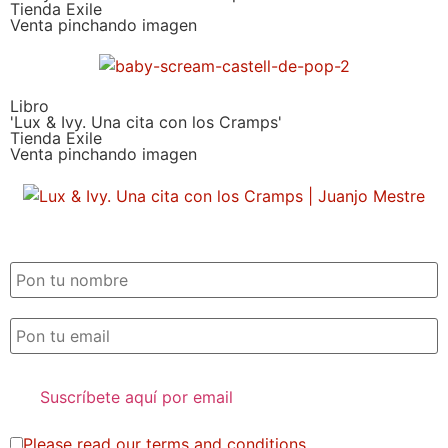
Tienda Exile
Venta pinchando imagen
Libro
'Lux & Ivy. Una cita con los Cramps'
Tienda Exile
Venta pinchando imagen
SUSCRIPCIÓN EXILE por email
Please read our
terms and conditions