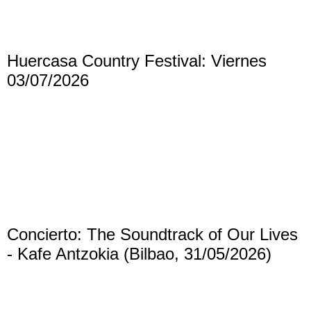
Huercasa Country Festival: Viernes
03/07/2026
Concierto: The Soundtrack of Our Lives
- Kafe Antzokia (Bilbao, 31/05/2026)