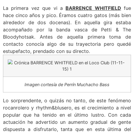
La primera vez que vi a
BARRENCE WHITFIELD
fue
hace cinco años y pico. Éramos cuatro gatos (más bien
alrededor de dos docenas). En aquella gira estaba
acompañado por la banda vasca de Petti & The
Bloodyhotsak. Antes de aquella primera toma de
contacto conocía algo de su trayectoria pero quedé
estupefacto, prendado con su directo.
Imagen cortesía de Perrín Muchacho Bass
Lo sorprendente, o quizás no tanto, de este fenómeno
rocanrolero y rhythm&blusero, es el crecimiento a nivel
popular que ha tenido en el último lustro. Con cada
actuación he advertido un aumento gradual de gente
dispuesta a disfrutarlo, tanta que en esta última del