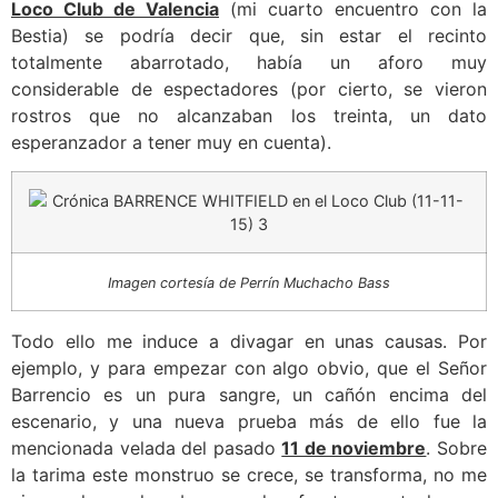
Loco Club de Valencia
(mi cuarto encuentro con la
Bestia) se podría decir que, sin estar el recinto
totalmente abarrotado, había un aforo muy
considerable de espectadores (por cierto, se vieron
rostros que no alcanzaban los treinta, un dato
esperanzador a tener muy en cuenta).
Imagen cortesía de Perrín Muchacho Bass
Todo ello me induce a divagar en unas causas. Por
ejemplo, y para empezar con algo obvio, que el Señor
Barrencio es un pura sangre, un cañón encima del
escenario, y una nueva prueba más de ello fue la
mencionada velada del pasado
11 de noviembre
. Sobre
la tarima este monstruo se crece, se transforma, no me