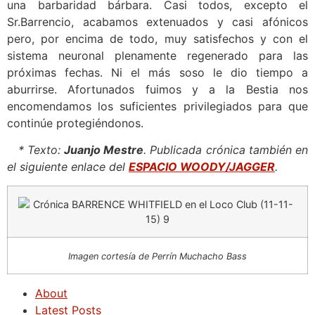
una barbaridad bárbara. Casi todos, excepto el
Sr.Barrencio, acabamos extenuados y casi afónicos
pero, por encima de todo, muy satisfechos y con el
sistema neuronal plenamente regenerado para las
próximas fechas. Ni el más soso le dio tiempo a
aburrirse. Afortunados fuimos y a la Bestia nos
encomendamos los suficientes privilegiados para que
continúe protegiéndonos.
* Texto:
Juanjo Mestre
. Publicada crónica también en
el siguiente enlace del
ESPACIO WOODY/JAGGER
.
Imagen cortesía de Perrín Muchacho Bass
About
Latest Posts