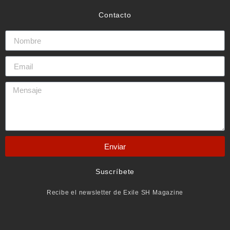
Contacto
Enviar
Suscríbete
Recibe el newsletter de Exile SH Magazine