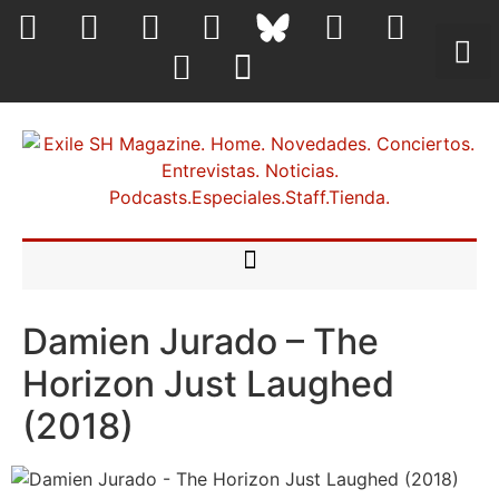
Damien Jurado – The
Horizon Just Laughed
(2018)