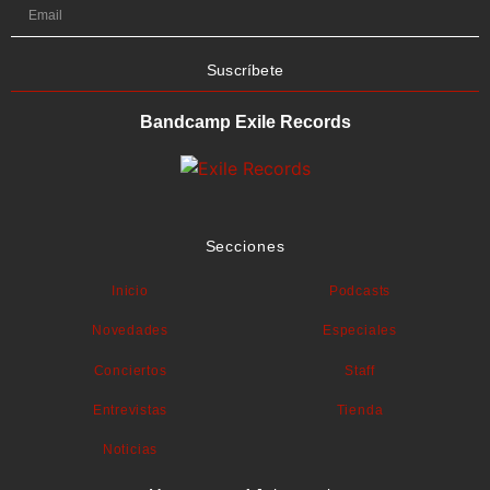
Suscríbete
Bandcamp Exile Records
Secciones
Inicio
Podcasts
Novedades
Especiales
Conciertos
Staff
Entrevistas
Tienda
Noticias