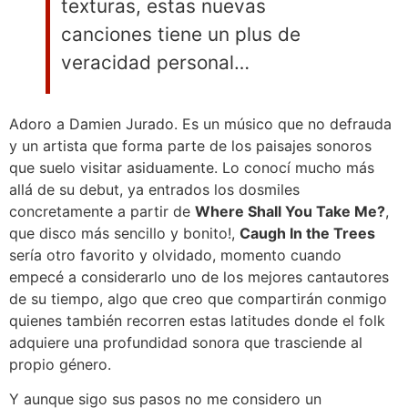
texturas, estas nuevas
canciones tiene un plus de
veracidad personal…
Adoro a Damien Jurado. Es un músico que no defrauda
y un artista que forma parte de los paisajes sonoros
que suelo visitar asiduamente. Lo conocí mucho más
allá de su debut, ya entrados los dosmiles
concretamente a partir de
Where Shall You Take Me?
,
que disco más sencillo y bonito!,
Caugh In the Trees
sería otro favorito y olvidado, momento cuando
empecé a considerarlo uno de los mejores cantautores
de su tiempo, algo que creo que compartirán conmigo
quienes también recorren estas latitudes donde el folk
adquiere una profundidad sonora que trasciende al
propio género.
Y aunque sigo sus pasos no me considero un