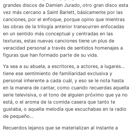
grandes discos de Damien Jurado, otro gran disco esta
vez más cercano a Saint Barlett, básicamente por las
canciones, por el enfoque, porque opino que mientras
las obras de la trilogía anterior transcurren enfocadas
en un sentido más conceptual y centradas en las
texturas, estas nuevas canciones tiene un plus de
veracidad personal a través de sentidos homenajes a
figuras que han formado parte de su vida.
Ya sea a su abuela, a escritores, a actores, a lugares…
tiene ese sentimiento de familiaridad exclusiva y
personal inherente a cada cuál, y eso se le nota hasta
en la manera de cantar, como cuando recuerdas aquella
serie televisiva, o el tono de alguien próximo que ya no
está, o el aroma de la comida casera que tanto te
gustaba, o aquella melodía que escuchabas en la radio
de pequeño…
Recuerdos lejanos que se materializan al instante a