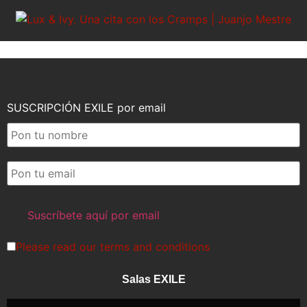
SUSCRIPCIÓN EXILE por email
Please read our
terms and conditions
Salas EXILE