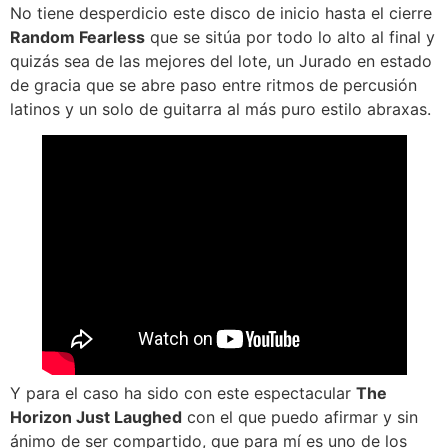
No tiene desperdicio este disco de inicio hasta el cierre
Random Fearless
que se sitúa por todo lo alto al final y
quizás sea de las mejores del lote, un Jurado en estado
de gracia que se abre paso entre ritmos de percusión
latinos y un solo de guitarra al más puro estilo abraxas.
Y para el caso ha sido con este espectacular
The
Horizon Just Laughed
con el que puedo afirmar y sin
ánimo de ser compartido, que para mí es uno de los