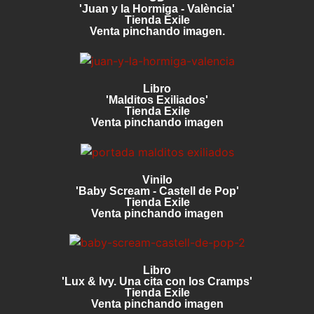
'Juan y la Hormiga - València'
Tienda Exile
Venta pinchando imagen.
Libro
'Malditos Exiliados'
Tienda Exile
Venta pinchando imagen
Vinilo
'Baby Scream - Castell de Pop'
Tienda Exile
Venta pinchando imagen
Libro
'Lux & Ivy. Una cita con los Cramps'
Tienda Exile
Venta pinchando imagen