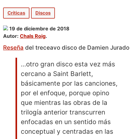
Críticas
Discos
19 de diciembre de 2018
Autor:
Chals Roig
.
Reseña
del treceavo disco de Damien Jurado
…otro gran disco esta vez más
cercano a Saint Barlett,
básicamente por las canciones,
por el enfoque, porque opino
que mientras las obras de la
trilogía anterior transcurren
enfocadas en un sentido más
conceptual y centradas en las