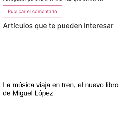
Artículos que te pueden interesar
La música viaja en tren, el nuevo libro
de Miguel López