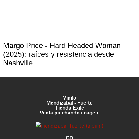
Margo Price - Hard Headed Woman
(2025): raíces y resistencia desde
Nashville
Vinilo
'Mendizabal - Fuerte'
Tienda Exile
Venta pinchando imagen.
CD