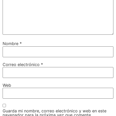
Nombre
*
Correo electrónico
*
Web
Guarda mi nombre, correo electrónico y web en este
navegador para la próxima vez que comente.