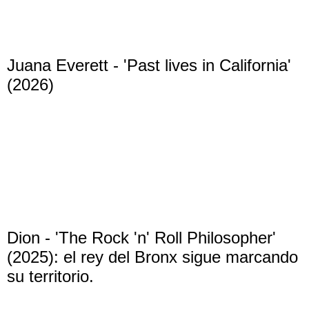
Juana Everett - 'Past lives in California'
(2026)
Dion - 'The Rock 'n' Roll Philosopher'
(2025): el rey del Bronx sigue marcando
su territorio.