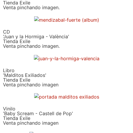
Tienda Exile
Venta pinchando imagen.
CD
'Juan y la Hormiga - València'
Tienda Exile
Venta pinchando imagen.
Libro
'Malditos Exiliados'
Tienda Exile
Venta pinchando imagen
Vinilo
'Baby Scream - Castell de Pop'
Tienda Exile
Venta pinchando imagen