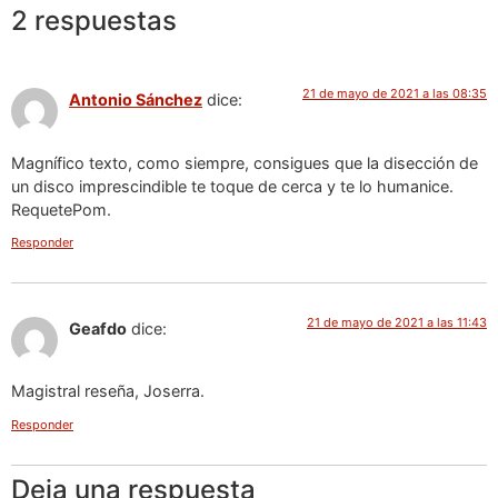
2 respuestas
21 de mayo de 2021 a las 08:35
Antonio Sánchez
dice:
Magnífico texto, como siempre, consigues que la disección de
un disco imprescindible te toque de cerca y te lo humanice.
RequetePom.
Responder
21 de mayo de 2021 a las 11:43
Geafdo
dice:
Magistral reseña, Joserra.
Responder
Deja una respuesta