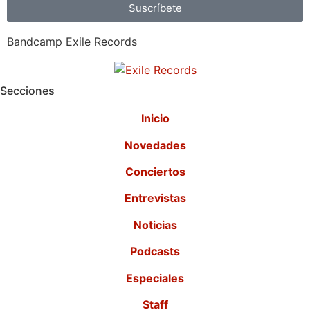
Suscríbete
Bandcamp Exile Records
Secciones
Inicio
Novedades
Conciertos
Entrevistas
Noticias
Podcasts
Especiales
Staff