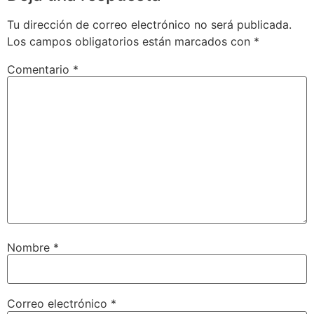
Tu dirección de correo electrónico no será publicada.
Los campos obligatorios están marcados con
*
Comentario
*
Nombre
*
Correo electrónico
*