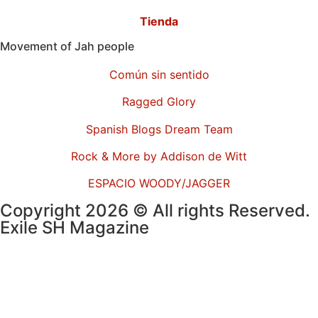
Tienda
Movement of Jah people
Común sin sentido
Ragged Glory
Spanish Blogs Dream Team
Rock & More by Addison de Witt
ESPACIO WOODY/JAGGER
Copyright 2026 © All rights Reserved.
Exile SH Magazine