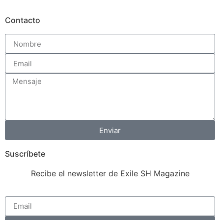
Contacto
Enviar
Suscríbete
Recibe el newsletter de Exile SH Magazine