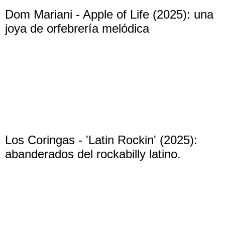
Dom Mariani - Apple of Life (2025): una
joya de orfebrería melódica
Los Coringas - 'Latin Rockin' (2025):
abanderados del rockabilly latino.