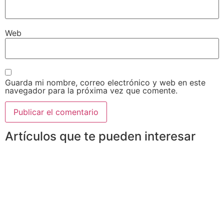
Web
Guarda mi nombre, correo electrónico y web en este
navegador para la próxima vez que comente.
Artículos que te pueden interesar