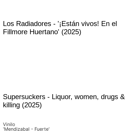
Los Radiadores - '¡Están vivos! En el
Fillmore Huertano' (2025)
Supersuckers - Liquor, women, drugs &
killing (2025)
Vinilo
'Mendizabal - Fuerte'