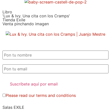
Libro
'Lux & Ivy. Una cita con los Cramps'
Tienda Exile
Venta pinchando imagen
SUSCRIPCIÓN EXILE por email
Please read our
terms and conditions
Salas EXILE