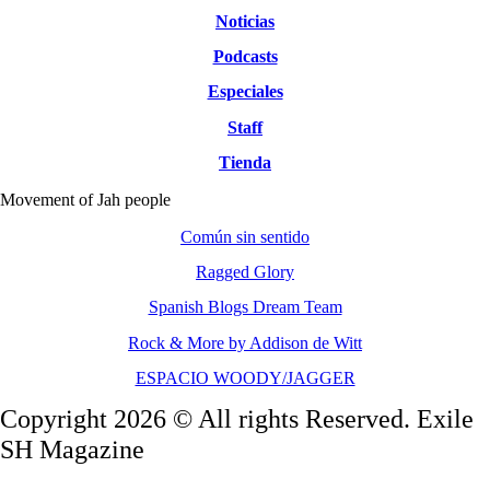
Noticias
Podcasts
Especiales
Staff
Tienda
Movement of Jah people
Común sin sentido
Ragged Glory
Spanish Blogs Dream Team
Rock & More by Addison de Witt
ESPACIO WOODY/JAGGER
Copyright 2026 © All rights Reserved. Exile
SH Magazine