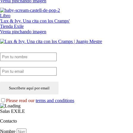
Venta pinchando imagen
Libro
'Lux & Ivy. Una cita con los Cramps'
Tienda Exile
Venta pinchando imagen
SUSCRIPCIÓN EXILE por email
Please read our
terms and conditions
Salas EXILE
Contacto
Nombre