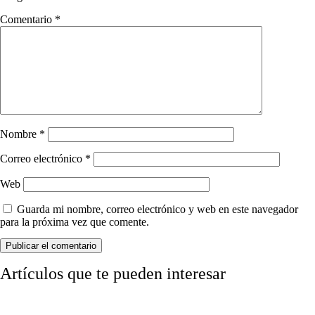
Comentario
*
Nombre
*
Correo electrónico
*
Web
Guarda mi nombre, correo electrónico y web en este navegador
para la próxima vez que comente.
Artículos que te pueden interesar