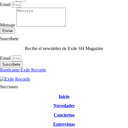
Email
Mensaje
Enviar
Suscríbete
Recibe el newsletter de Exile SH Magazine
Email
Suscríbete
Bandcamp Exile Records
Secciones
Inicio
Novedades
Conciertos
Entrevistas