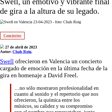
Swell, un emotivo y vibrante final
de gira a la altura de su legado.
Conciertos
27 de abril de 2023
Autor:
Chals Roig
.
Swell
ofrecieron en Valencia un concierto
cargado de emoción en la última fecha de la
gira en homenaje a David Freel.
…no sólo mostraron profesionalidad en
cuanto al sonido y el repertorio que nos
ofrecieron, la química entre los
músicos, su calidez y su compromiso
con el nombre que represetaban, junto