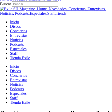
Buscar
Inicio
Discos
Conciertos
Entrevistas
Noticias
Podcasts
Especiales
Staff
Tienda Exile
Inicio
Discos
Conciertos
Entrevistas
Noticias
Podcasts
Especiales
Staff
Tienda Exile