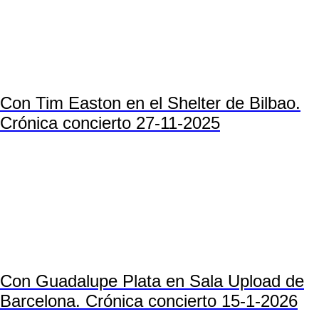
Con Tim Easton en el Shelter de Bilbao.
Crónica concierto 27-11-2025
Con Guadalupe Plata en Sala Upload de
Barcelona. Crónica concierto 15-1-2026