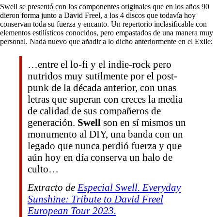
Swell se presentó con los componentes originales que en los años 90
dieron forma junto a David Freel, a los 4 discos que todavía hoy
conservan toda su fuerza y encanto. Un repertorio inclasificable con
elementos estilísticos conocidos, pero empastados de una manera muy
personal. Nada nuevo que añadir a lo dicho anteriormente en el Exile:
…entre el lo-fi y el indie-rock pero
nutridos muy sutílmente por el post-
punk de la década anterior, con unas
letras que superan con creces la media
de calidad de sus compañeros de
generación.
Swell
son en sí mismos un
monumento al DIY, una banda con un
legado que nunca perdió fuerza y que
aún hoy en día conserva un halo de
culto…
Extracto de
Especial Swell. Everyday
Sunshine: Tribute to David Freel
European Tour 2023.