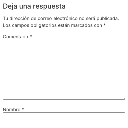
Deja una respuesta
Tu dirección de correo electrónico no será publicada.
Los campos obligatorios están marcados con
*
Comentario
*
Nombre
*