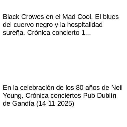
Black Crowes en el Mad Cool. El blues
del cuervo negro y la hospitalidad
sureña. Crónica concierto 1...
En la celebración de los 80 años de Neil
Young. Crónica conciertos Pub Dublín
de Gandía (14-11-2025)