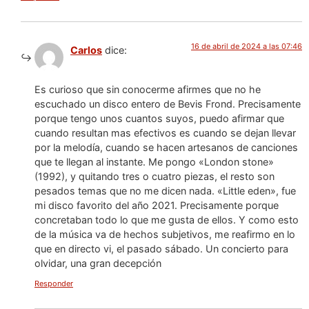
16 de abril de 2024 a las 07:46
Carlos
dice:
Es curioso que sin conocerme afirmes que no he
escuchado un disco entero de Bevis Frond. Precisamente
porque tengo unos cuantos suyos, puedo afirmar que
cuando resultan mas efectivos es cuando se dejan llevar
por la melodía, cuando se hacen artesanos de canciones
que te llegan al instante. Me pongo «London stone»
(1992), y quitando tres o cuatro piezas, el resto son
pesados temas que no me dicen nada. «Little eden», fue
mi disco favorito del año 2021. Precisamente porque
concretaban todo lo que me gusta de ellos. Y como esto
de la música va de hechos subjetivos, me reafirmo en lo
que en directo vi, el pasado sábado. Un concierto para
olvidar, una gran decepción
Responder