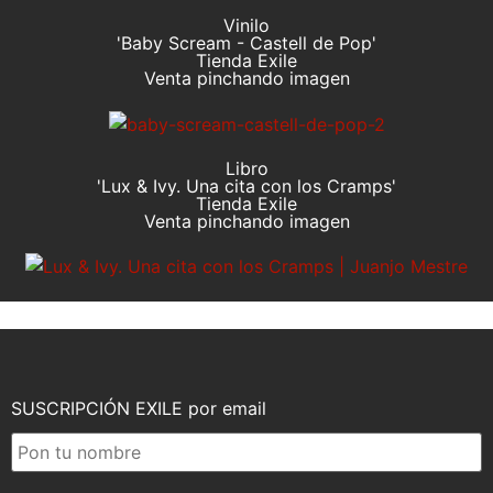
Vinilo
'Baby Scream - Castell de Pop'
Tienda Exile
Venta pinchando imagen
Libro
'Lux & Ivy. Una cita con los Cramps'
Tienda Exile
Venta pinchando imagen
SUSCRIPCIÓN EXILE por email