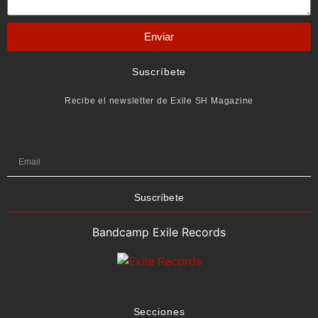
Enviar
Suscríbete
Recibe el newsletter de Exile SH Magazine
Suscríbete
Bandcamp Exile Records
Secciones