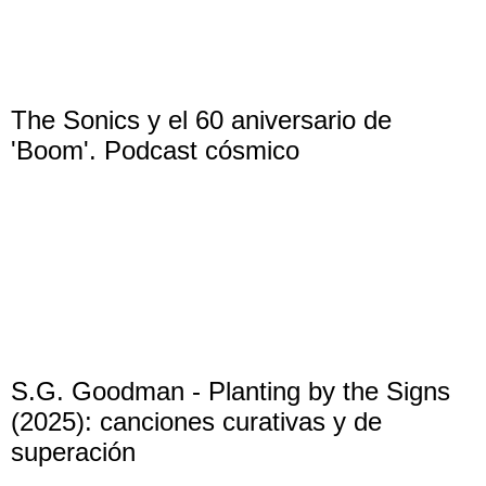
The Sonics y el 60 aniversario de
'Boom'. Podcast cósmico
S.G. Goodman - Planting by the Signs
(2025): canciones curativas y de
superación