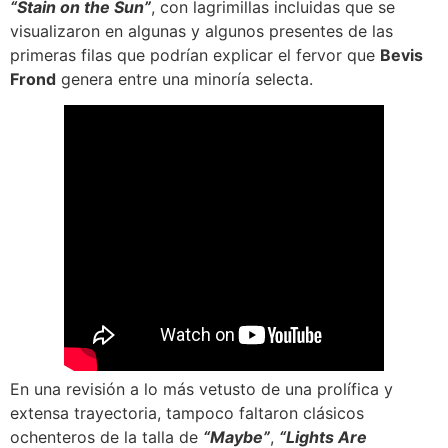
“Stain on the Sun”
, con lagrimillas incluidas que se
visualizaron en algunas y algunos presentes de las
primeras filas que podrían explicar el fervor que
Bevis
Frond
genera entre una minoría selecta.
En una revisión a lo más vetusto de una prolífica y
extensa trayectoria, tampoco faltaron clásicos
ochenteros de la talla de
“Maybe”
,
“Lights Are