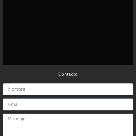
Contacto