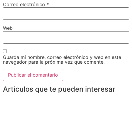
Correo electrónico
*
Web
Guarda mi nombre, correo electrónico y web en este
navegador para la próxima vez que comente.
Artículos que te pueden interesar