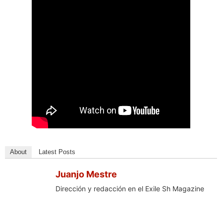
About
Latest Posts
Juanjo Mestre
Dirección y redacción en el Exile Sh Magazine