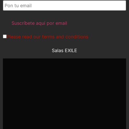
Please read our
terms and conditions
Salas EXILE