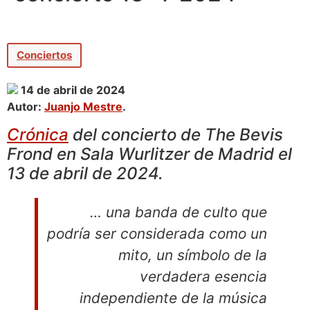
Conciertos
14 de abril de 2024
Autor:
Juanjo Mestre
.
Crónica
del concierto de The Bevis
Frond en Sala Wurlitzer de Madrid el
13 de abril de 2024.
… una banda de culto que
podría ser considerada como un
mito, un símbolo de la
verdadera esencia
independiente de la música