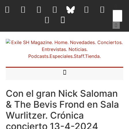
Con el gran Nick Saloman
& The Bevis Frond en Sala
Wurlitzer. Crónica
concierto 13-4-2024