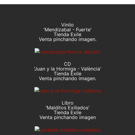
Vinilo
'Mendizabal - Fuerte'
Tienda Exile
Venta pinchando imagen.
CD
'Juan y la Hormiga - València'
Tienda Exile
Venta pinchando imagen.
Libro
'Malditos Exiliados'
Tienda Exile
Venta pinchando imagen