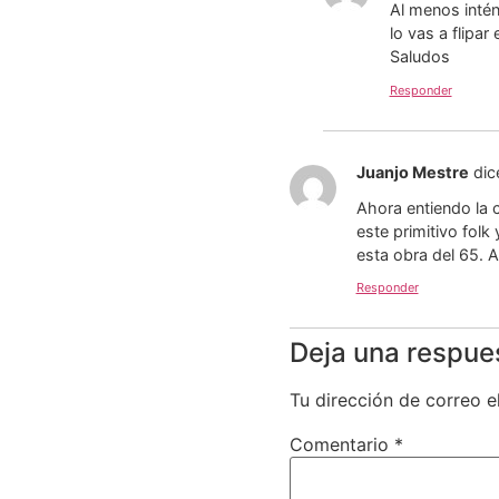
Al menos intén
lo vas a flipar 
Saludos
Responder
Juanjo Mestre
dic
Ahora entiendo la 
este primitivo fol
esta obra del 65. 
Responder
Deja una respue
Tu dirección de correo e
Comentario
*