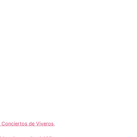
s Conciertos de Viveros,