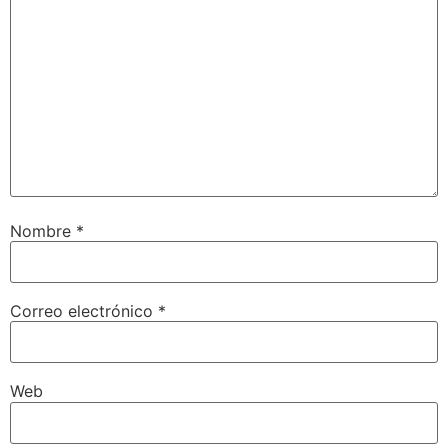
Nombre
*
Correo electrónico
*
Web