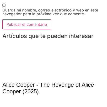
Guarda mi nombre, correo electrónico y web en este
navegador para la próxima vez que comente.
Artículos que te pueden interesar
Alice Cooper - The Revenge of Alice
Cooper (2025)