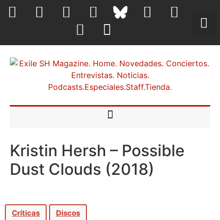
Kristin Hersh – Possible
Dust Clouds (2018)
Críticas
Discos