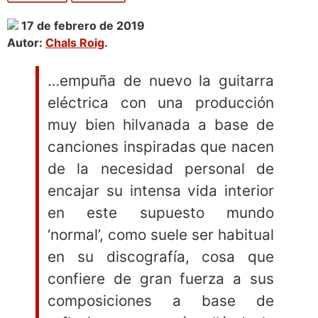
17 de febrero de 2019
Autor:
Chals Roig
.
…empuña de nuevo la guitarra
eléctrica con una producción
muy bien hilvanada a base de
canciones inspiradas que nacen
de la necesidad personal de
encajar su intensa vida interior
en este supuesto mundo
‘normal’, como suele ser habitual
en su discografía, cosa que
confiere de gran fuerza a sus
composiciones a base de