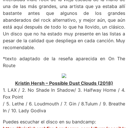
una de las más grandes, una artista que ya estaba allí
bastante antes que algunos de los grandes
abanderados del rock alternativo, y mejor aún, que aún
está aquí después de todo lo que ha llovido, un clásico.
Un disco que no ha estado muy presente en las listas a
pesar de la calidad que despliega en cada canción. Muy
recomendable.
*texto adaptado de la reseña aparecida en On The
Route
Kristin Hersh – Possible Dust Clouds (2018)
1. LAX / 2. No Shade In Shadow/ 3. Halfway Home / 4.
Fox Point
/ 5. Lethe / 6. Loudmouth / 7. Gin / 8.Tulum / 9. Breathe
In / 10. Lady Godiva
Puedes escuchar el disco en su bandcamp: