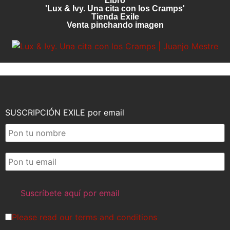
Libro
'Lux & Ivy. Una cita con los Cramps'
Tienda Exile
Venta pinchando imagen
SUSCRIPCIÓN EXILE por email
Please read our
terms and conditions