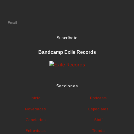
Suscríbete
Bandcamp Exile Records
Secciones
Inicio
Podcasts
Novedades
Especiales
Conciertos
Staff
Entrevistas
Tienda