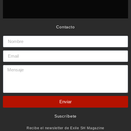
Contacto
Enviar
Suscríbete
Recibe el newsletter de Exile SH Magazine