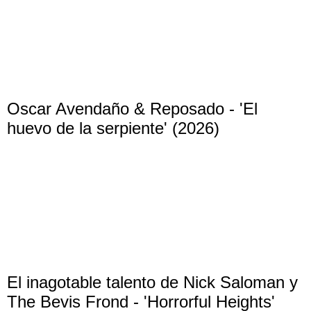
Oscar Avendaño & Reposado - 'El
huevo de la serpiente' (2026)
El inagotable talento de Nick Saloman y
The Bevis Frond - 'Horrorful Heights'