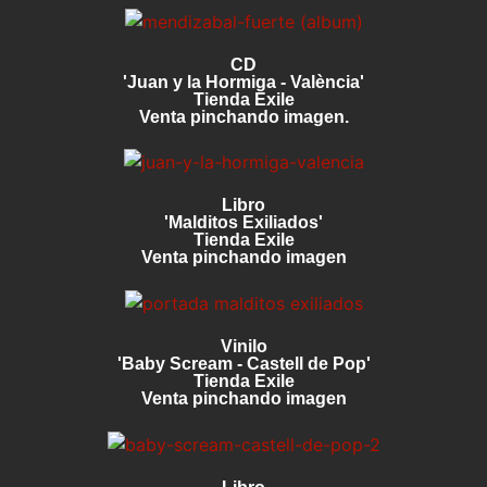
CD
'Juan y la Hormiga - València'
Tienda Exile
Venta pinchando imagen.
Libro
'Malditos Exiliados'
Tienda Exile
Venta pinchando imagen
Vinilo
'Baby Scream - Castell de Pop'
Tienda Exile
Venta pinchando imagen