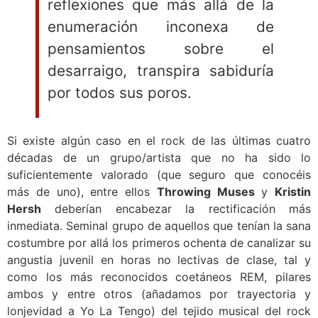
reflexiones que más allá de la
enumeración inconexa de
pensamientos sobre el
desarraigo, transpira sabiduría
por todos sus poros.
Si existe algún caso en el rock de las últimas cuatro
décadas de un grupo/artista que no ha sido lo
suficientemente valorado (que seguro que conocéis
más de uno), entre ellos
Throwing Muses
y
Kristin
Hersh
deberían encabezar la rectificación más
inmediata. Seminal grupo de aquellos que tenían la sana
costumbre por allá los primeros ochenta de canalizar su
angustia juvenil en horas no lectivas de clase, tal y
como los más reconocidos coetáneos REM, pilares
ambos y entre otros (añadamos por trayectoria y
lonjevidad a Yo La Tengo) del tejido musical del rock