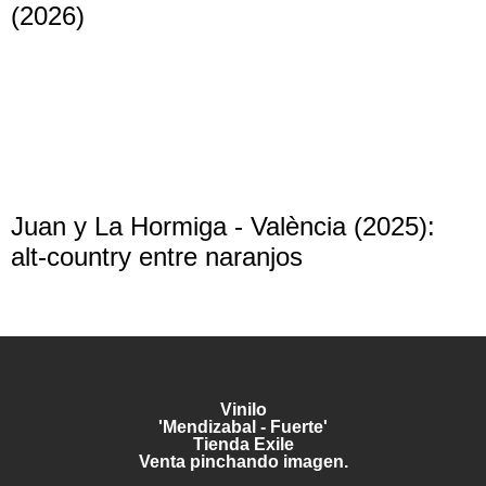
(2026)
Juan y La Hormiga - València (2025):
alt-country entre naranjos
Vinilo
'Mendizabal - Fuerte'
Tienda Exile
Venta pinchando imagen.