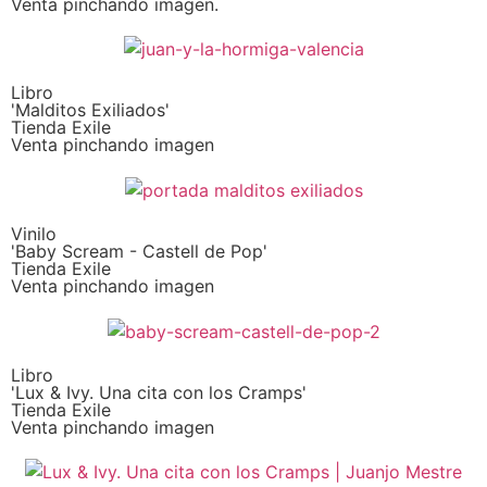
Venta pinchando imagen.
Libro
'Malditos Exiliados'
Tienda Exile
Venta pinchando imagen
Vinilo
'Baby Scream - Castell de Pop'
Tienda Exile
Venta pinchando imagen
Libro
'Lux & Ivy. Una cita con los Cramps'
Tienda Exile
Venta pinchando imagen