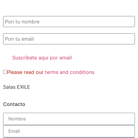
SUSCRIPCIÓN EXILE por email
Please read our
terms and conditions
Salas EXILE
Contacto