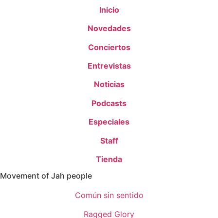
Inicio
Novedades
Conciertos
Entrevistas
Noticias
Podcasts
Especiales
Staff
Tienda
Movement of Jah people
Común sin sentido
Ragged Glory