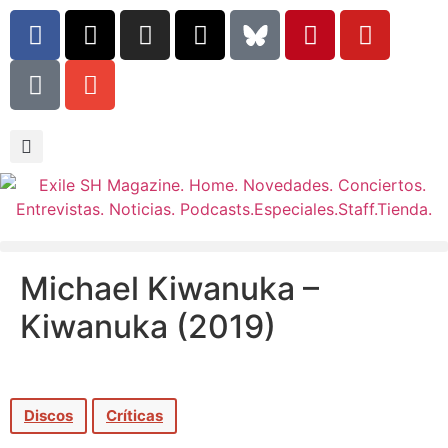
Michael Kiwanuka –
Kiwanuka (2019)
Discos
Críticas