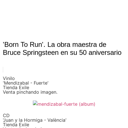
'Born To Run'. La obra maestra de
Bruce Springsteen en su 50 aniversario
Vinilo
'Mendizabal - Fuerte'
Tienda Exile
Venta pinchando imagen.
CD
'Juan y la Hormiga - València'
Tienda Exile