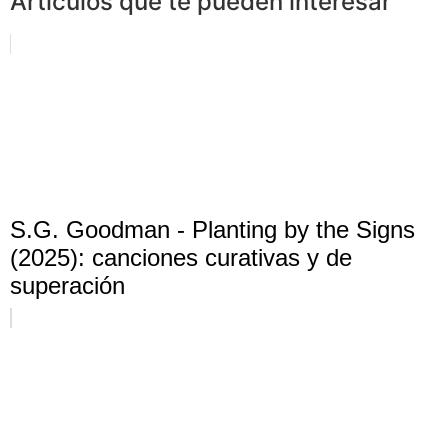
Artículos que te pueden interesar
S.G. Goodman - Planting by the Signs
(2025): canciones curativas y de
superación