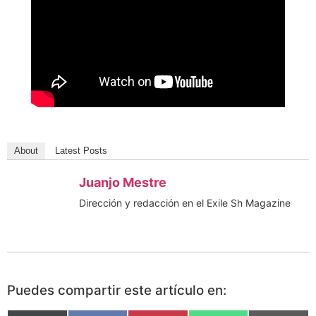
About
Latest Posts
Juanjo Mestre
Dirección y redacción en el Exile Sh Magazine
Puedes compartir este artículo en: