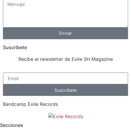
Enviar
Suscríbete
Recibe el newsletter de Exile SH Magazine
Suscríbete
Bandcamp Exile Records
Secciones