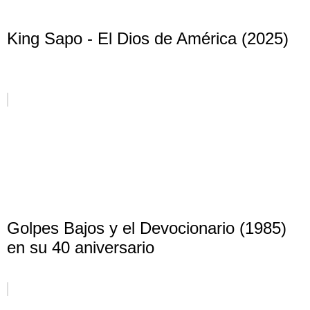
King Sapo - El Dios de América (2025)
Golpes Bajos y el Devocionario (1985)
en su 40 aniversario