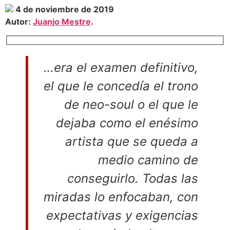
4 de noviembre de 2019
Autor:
Juanjo Mestre
.
…
era el examen definitivo,
el que le concedía el trono
de neo-soul o el que le
dejaba como el enésimo
artista que se queda a
medio camino de
conseguirlo. Todas las
miradas lo enfocaban, con
expectativas y exigencias