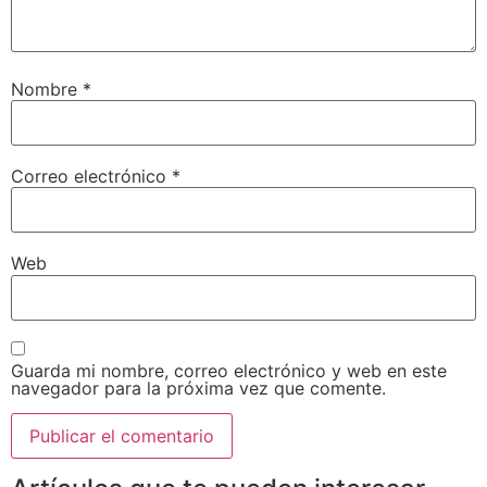
Nombre
*
Correo electrónico
*
Web
Guarda mi nombre, correo electrónico y web en este
navegador para la próxima vez que comente.