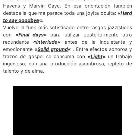
Havens y Marvin Gaye. En esa orientación también
destaca la que me parece toda una joyita oculta:
«
Hard
to say goodbye
«.
Vuelve el funk más sofisticado entre rasgos jazzísticos
con
«
Final days
»
para utilizar posteriormente otro
redundante
«
Interlude
«
antes de la inquietante y
emocionante
«
Solid ground
«
. Entre efectos sonoros y
trazos de gospel se consuma con
«
Light
«
un trabajo
ingenioso, con una producción asombrosa, repleto de
talento y de alma.