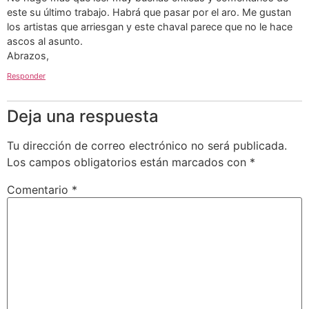
este su último trabajo. Habrá que pasar por el aro. Me gustan
los artistas que arriesgan y este chaval parece que no le hace
ascos al asunto.
Abrazos,
Responder
Deja una respuesta
Tu dirección de correo electrónico no será publicada.
Los campos obligatorios están marcados con
*
Comentario
*